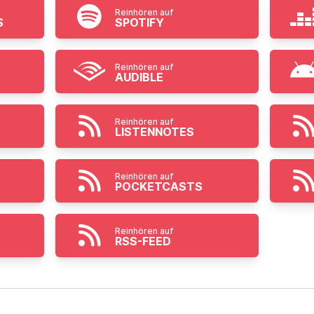
Reinhören auf
S
SPOTIFY
Reinhören auf
AUDIBLE
Reinhören auf
LISTENNOTES
Reinhören auf
POCKETCASTS
Reinhören auf
RSS-FEED