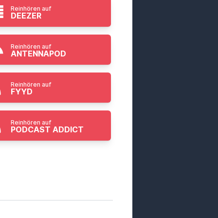
Reinhören auf
DEEZER
Reinhören auf
ANTENNAPOD
Reinhören auf
FYYD
Reinhören auf
PODCAST ADDICT