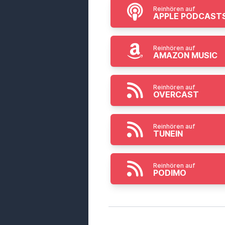
Reinhören auf
APPLE PODCAST
Reinhören auf
AMAZON MUSIC
Reinhören auf
OVERCAST
Reinhören auf
TUNEIN
Reinhören auf
PODIMO