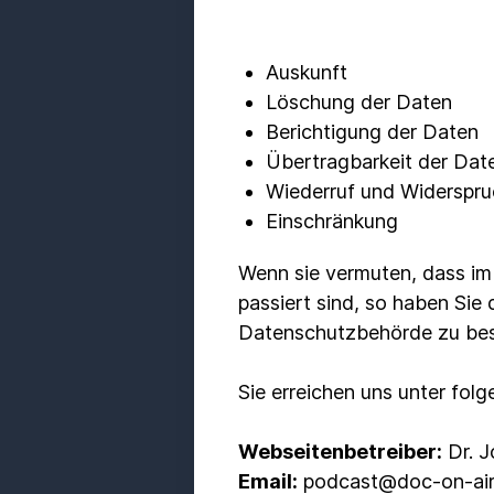
Auskunft
Löschung der Daten
Berichtigung der Daten
Übertragbarkeit der Dat
Wiederruf und Widerspru
Einschränkung
Wenn sie vermuten, dass im
passiert sind, so haben Sie
Datenschutzbehörde zu be
Sie erreichen uns unter fol
Webseitenbetreiber:
Dr. J
Email:
podcast@doc-on-ai