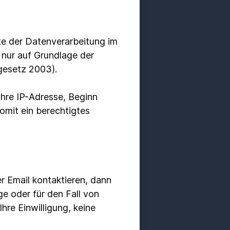
te der Datenverarbeitung im
nur auf Grundlage der
gesetz 2003).
Ihre IP-Adresse, Beginn
somit ein berechtigtes
r Email kontaktieren, dann
e oder für den Fall von
hre Einwilligung, keine