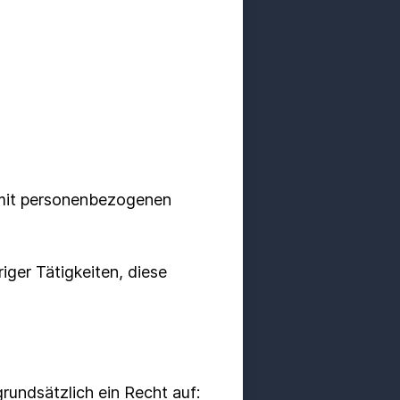
 mit personenbezogenen
iger Tätigkeiten, diese
grundsätzlich ein Recht auf: