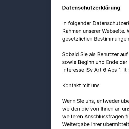
Datenschutzerklärung
In folgender Datenschutzerk
Rahmen unserer Webseite. W
gesetzlichen Bestimmungen
Sobald Sie als Benutzer auf
sowie Beginn und Ende der S
Interesse iSv Art 6 Abs 1 li
Kontakt mit uns
Wenn Sie uns, entweder über
werden die von Ihnen an uns
weiteren Anschlussfragen fü
Weitergabe Ihrer übermittel