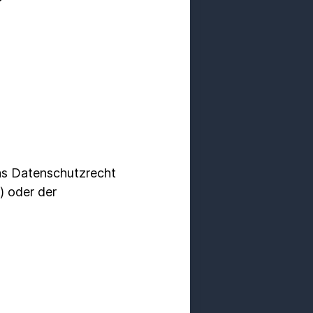
as Datenschutzrecht
) oder der