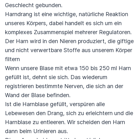
Geschlecht gebunden.
Harndrang ist eine wichtige, natürliche Reaktion
unseres Körpers, dabei handelt es sich um ein
komplexes Zusammenspiel mehrerer Regulatoren.
Der Harn wird in den Nieren produziert, die giftige
und nicht verwertbare Stoffe aus unserem Körper
filtern
Wenn unsere Blase mit etwa 150 bis 250 ml Harn
gefüllt ist, dehnt sie sich. Das wiederum
registrieren bestimmte Nerven, die sich an der
Wand der Blase befinden.
Ist die Harnblase gefüllt, verspüren alle
Lebewesen den Drang, sich zu erleichtern und die
Harnblase zu entleeren. Wir scheiden den Harn
dann beim Urinieren aus.