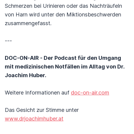
Schmerzen bei Urinieren oder das Nachträufeln
von Harn wird unter den Miktionsbeschwerden
zusammengefasst.
---
DOC-ON-AIR - Der Podcast für den Umgang
mit medizinischen Notfällen im Alltag von Dr.
Joachim Huber.
Weitere Informationen auf
doc-on-air.com
Das Gesicht zur Stimme unter
www.drjoachimhuber.at