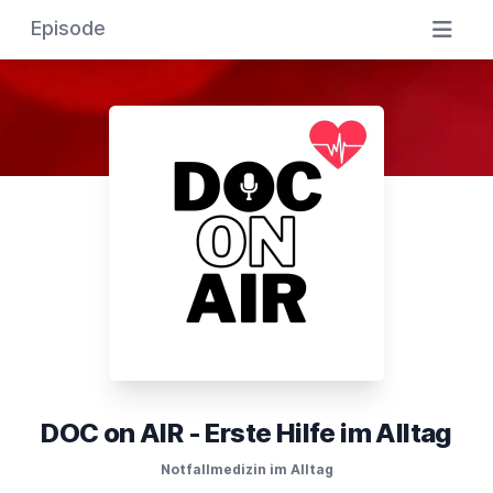
Episode
DOC on AIR - Erste Hilfe im Alltag
Notfallmedizin im Alltag