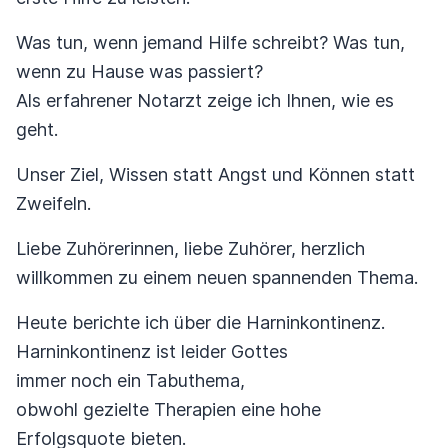
Was tun, wenn jemand Hilfe schreibt? Was tun,
wenn zu Hause was passiert?
Als erfahrener Notarzt zeige ich Ihnen, wie es
geht.
Unser Ziel, Wissen statt Angst und Können statt
Zweifeln.
Liebe Zuhörerinnen, liebe Zuhörer, herzlich
willkommen zu einem neuen spannenden Thema.
Heute berichte ich über die Harninkontinenz.
Harninkontinenz ist leider Gottes
immer noch ein Tabuthema,
obwohl gezielte Therapien eine hohe
Erfolgsquote bieten.