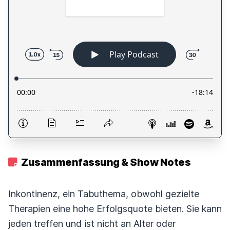
Zusammenfassung & Show Notes
Inkontinenz, ein Tabuthema, obwohl gezielte
Therapien eine hohe Erfolgsquote bieten. Sie kann
jeden treffen und ist nicht an Alter oder