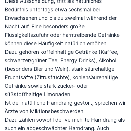
Diese Ausscheidung, tritt als natürliches
Bedürfnis untertags etwa sechsmal bei
Erwachsenen und bis zu zweimal während der
Nacht auf. Eine besonders große
Flüssigkeitszufuhr oder harntreibende Getränke
können diese Häufigkeit natürlich erhöhen.
Dazu gehören koffeinhaltige Getränke (Kaffee,
schwarzer/grüner Tee, Energy Drinks), Alkohol
(besonders Bier und Wein), stark säurehaltige
Fruchtsäfte (Zitrusfrüchte), kohlensäurehaltige
Getränke sowie stark zucker- oder
süßstoffhaltige Limonaden
Ist der natürliche Harndrang gestört, sprechen wir
Ärzte von Miktionsbeschwerden.
Dazu zählen sowohl der vermehrte Harndrang als
auch ein abgeschwächter Harndrang. Auch