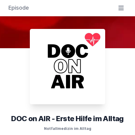
Episode
DOC on AIR - Erste Hilfe im Alltag
Notfallmedizin im Alltag