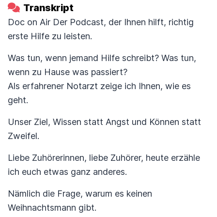
Transkript
Doc on Air Der Podcast, der Ihnen hilft, richtig
erste Hilfe zu leisten.
Was tun, wenn jemand Hilfe schreibt? Was tun,
wenn zu Hause was passiert?
Als erfahrener Notarzt zeige ich Ihnen, wie es
geht.
Unser Ziel, Wissen statt Angst und Können statt
Zweifel.
Liebe Zuhörerinnen, liebe Zuhörer, heute erzähle
ich euch etwas ganz anderes.
Nämlich die Frage, warum es keinen
Weihnachtsmann gibt.