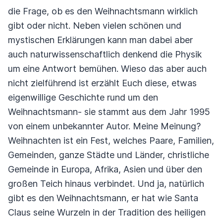
die Frage, ob es den Weihnachtsmann wirklich
gibt oder nicht. Neben vielen schönen und
mystischen Erklärungen kann man dabei aber
auch naturwissenschaftlich denkend die Physik
um eine Antwort bemühen. Wieso das aber auch
nicht zielführend ist erzählt Euch diese, etwas
eigenwillige Geschichte rund um den
Weihnachtsmann- sie stammt aus dem Jahr 1995
von einem unbekannter Autor. Meine Meinung?
Weihnachten ist ein Fest, welches Paare, Familien,
Gemeinden, ganze Städte und Länder, christliche
Gemeinde in Europa, Afrika, Asien und über den
großen Teich hinaus verbindet. Und ja, natürlich
gibt es den Weihnachtsmann, er hat wie Santa
Claus seine Wurzeln in der Tradition des heiligen