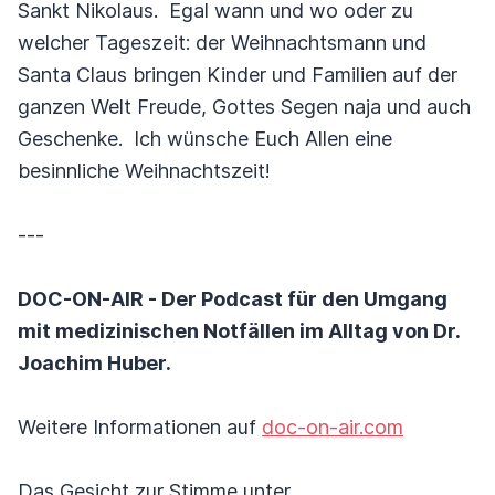
Sankt Nikolaus. Egal wann und wo oder zu
welcher Tageszeit: der Weihnachtsmann und
Santa Claus bringen Kinder und Familien auf der
ganzen Welt Freude, Gottes Segen naja und auch
Geschenke. Ich wünsche Euch Allen eine
besinnliche Weihnachtszeit!
---
DOC-ON-AIR - Der Podcast für den Umgang
mit medizinischen Notfällen im Alltag von Dr.
Joachim Huber.
Weitere Informationen auf
doc-on-air.com
Das Gesicht zur Stimme unter