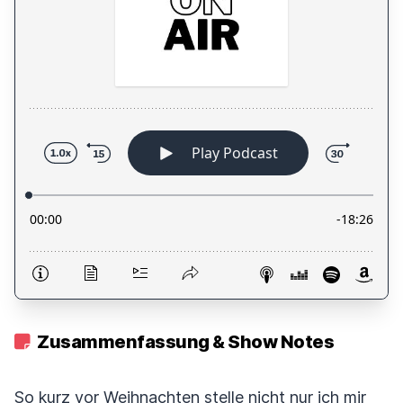
Zusammenfassung & Show Notes
So kurz vor Weihnachten stelle nicht nur ich mir