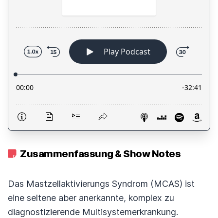
Zusammenfassung & Show Notes
Das Mastzellaktivierungs Syndrom (MCAS) ist
eine seltene aber anerkannte, komplex zu
diagnostizierende Multisystemerkrankung.