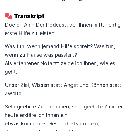
Transkript
Doc on Air - Der Podcast, der Ihnen hilft, richtig
erste Hilfe zu leisten.
Was tun, wenn jemand Hilfe schreit? Was tun,
wenn zu Hause was passiert?
Als erfahrener Notarzt zeige ich Ihnen, wie es
geht.
Unser Ziel, Wissen statt Angst und Können statt
Zweifel.
Sehr geehrte Zuhörerinnen, sehr geehrte Zuhörer,
heute erkläre ich Ihnen ein
etwas komplexes Gesundheitsproblem,