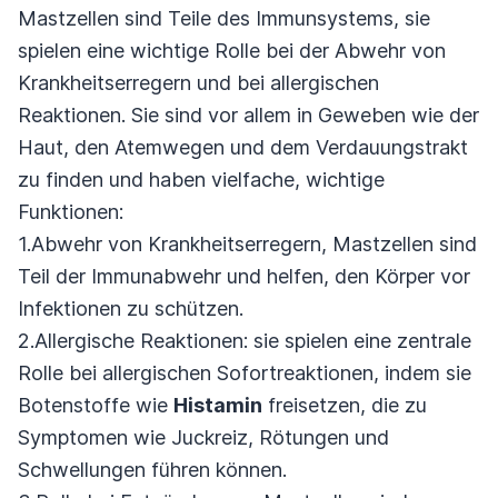
Mastzellen sind Teile des Immunsystems, sie
spielen eine wichtige Rolle bei der Abwehr von
Krankheitserregern und bei allergischen
Reaktionen. Sie sind vor allem in Geweben wie der
Haut, den Atemwegen und dem Verdauungstrakt
zu finden und haben vielfache, wichtige
Funktionen:
1.Abwehr von Krankheitserregern, Mastzellen sind
Teil der Immunabwehr und helfen, den Körper vor
Infektionen zu schützen.
2.Allergische Reaktionen: sie spielen eine zentrale
Rolle bei allergischen Sofortreaktionen, indem sie
Botenstoffe wie
Histamin
freisetzen, die zu
Symptomen wie Juckreiz, Rötungen und
Schwellungen führen können.