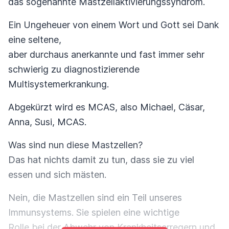
das sogenannte Mastzellaktivierungssyndrom.
Ein Ungeheuer von einem Wort und Gott sei Dank
eine seltene,
aber durchaus anerkannte und fast immer sehr
schwierig zu diagnostizierende
Multisystemerkrankung.
Abgekürzt wird es MCAS, also Michael, Cäsar,
Anna, Susi, MCAS.
Was sind nun diese Mastzellen?
Das hat nichts damit zu tun, dass sie zu viel
essen und sich mästen.
Nein, die Mastzellen sind ein Teil unseres
Immunsystems. Sie spielen eine wichtige
Rolle bei der Abwehr von Krankheitserregern und