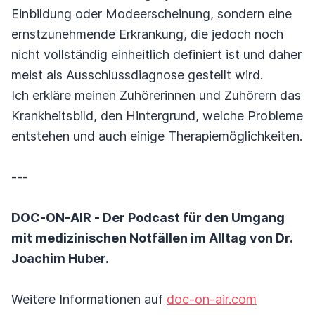
Einbildung oder Modeerscheinung, sondern eine
ernstzunehmende Erkrankung, die jedoch noch
nicht vollständig einheitlich definiert ist und daher
meist als Ausschlussdiagnose gestellt wird.
Ich erkläre meinen Zuhörerinnen und Zuhörern das
Krankheitsbild, den Hintergrund, welche Probleme
entstehen und auch einige Therapiemöglichkeiten.
---
DOC-ON-AIR - Der Podcast für den Umgang
mit medizinischen Notfällen im Alltag von Dr.
Joachim Huber.
Weitere Informationen auf
doc-on-air.com