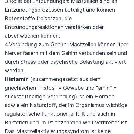
3.Rolle bei Entzündungen: Mastzellen sind an
Entzündungsprozessen beteiligt und können
Botenstoffe freisetzen, die
Entzündungsreaktionen verstärken oder
abschwächen können.
4.Verbindung zum Gehirn: Mastzellen können über
Nervenfasern mit dem Gehirn verbunden sein und
durch Stress oder psychische Belastung aktiviert
werden.
Histamin
(zusammengesetzt aus dem
griechischen "histos" = Gewebe und "amin" =
stickstoffhaltige Verbindung) ist ein Hormon
sowie ein Naturstoff, der im Organismus wichtige
regulatorische Funktionen erfüllt und auch in
Bakterien und im Pflanzenreich weit verbreitet ist.
Das Mastzellaktivierungssyndrom ist keine