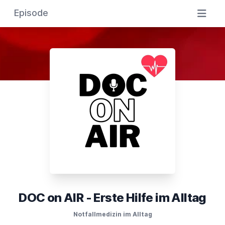
Episode
DOC on AIR - Erste Hilfe im Alltag
Notfallmedizin im Alltag