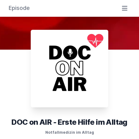
Episode
DOC on AIR - Erste Hilfe im Alltag
Notfallmedizin im Alltag