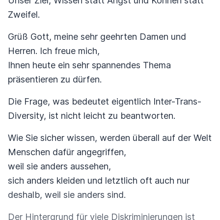
Unser Ziel, Wissen statt Angst und Können statt
Zweifel.
Grüß Gott, meine sehr geehrten Damen und
Herren. Ich freue mich,
Ihnen heute ein sehr spannendes Thema
präsentieren zu dürfen.
Die Frage, was bedeutet eigentlich Inter-Trans-
Diversity, ist nicht leicht zu beantworten.
Wie Sie sicher wissen, werden überall auf der Welt
Menschen dafür angegriffen,
weil sie anders aussehen,
sich anders kleiden und letztlich oft auch nur
deshalb, weil sie anders sind.
Der Hintergrund für viele Diskriminierungen ist