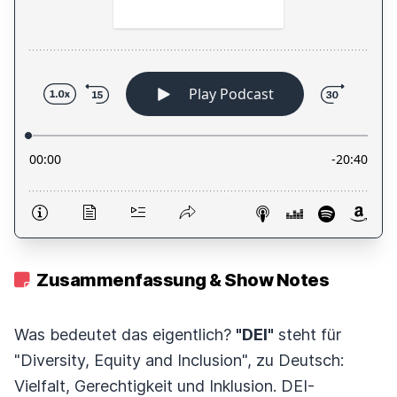
Zusammenfassung & Show Notes
Was bedeutet das eigentlich?
"DEI"
steht für
"Diversity, Equity and Inclusion", zu Deutsch:
Vielfalt, Gerechtigkeit und Inklusion. DEI-