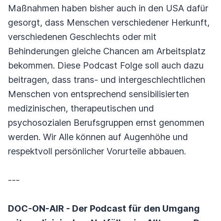
Maßnahmen haben bisher auch in den USA dafür
gesorgt, dass Menschen verschiedener Herkunft,
verschiedenen Geschlechts oder mit
Behinderungen gleiche Chancen am Arbeitsplatz
bekommen. Diese Podcast Folge soll auch dazu
beitragen, dass trans- und intergeschlechtlichen
Menschen von entsprechend sensibilisierten
medizinischen, therapeutischen und
psychosozialen Berufsgruppen ernst genommen
werden. Wir Alle können auf Augenhöhe und
respektvoll persönlicher Vorurteile abbauen.
---
DOC-ON-AIR - Der Podcast für den Umgang