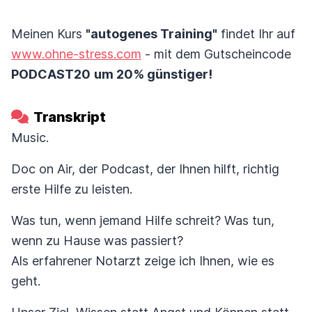
Meinen Kurs
"autogenes Training"
findet Ihr auf
www.ohne-stress.com
- mit dem Gutscheincode
PODCAST20
um 20% günstiger!
Transkript
Music.
Doc on Air, der Podcast, der Ihnen hilft, richtig
erste Hilfe zu leisten.
Was tun, wenn jemand Hilfe schreit? Was tun,
wenn zu Hause was passiert?
Als erfahrener Notarzt zeige ich Ihnen, wie es
geht.