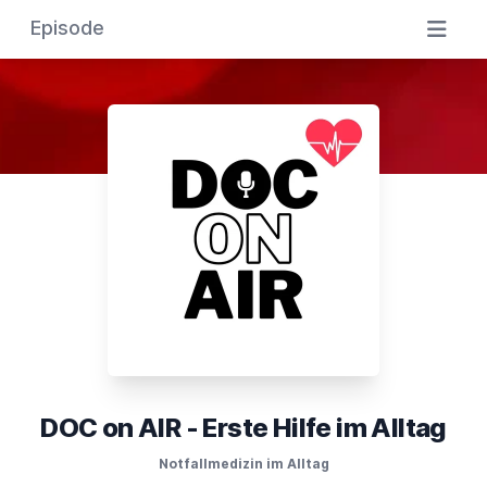
Episode
DOC on AIR - Erste Hilfe im Alltag
Notfallmedizin im Alltag