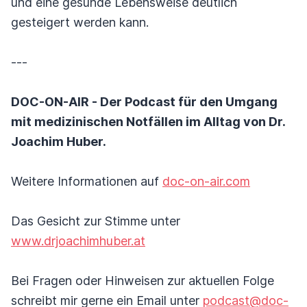
und eine gesunde Lebensweise deutlich
gesteigert werden kann.
---
DOC-ON-AIR - Der Podcast für den Umgang
mit medizinischen Notfällen im Alltag von Dr.
Joachim Huber.
Weitere Informationen auf
doc-on-air.com
Das Gesicht zur Stimme unter
www.drjoachimhuber.at
Bei Fragen oder Hinweisen zur aktuellen Folge
schreibt mir gerne ein Email unter
podcast@doc-