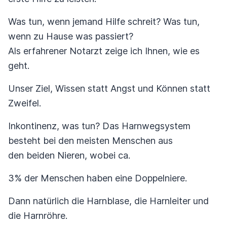
Was tun, wenn jemand Hilfe schreit? Was tun,
wenn zu Hause was passiert?
Als erfahrener Notarzt zeige ich Ihnen, wie es
geht.
Unser Ziel, Wissen statt Angst und Können statt
Zweifel.
Inkontinenz, was tun? Das Harnwegsystem
besteht bei den meisten Menschen aus
den beiden Nieren, wobei ca.
3% der Menschen haben eine Doppelniere.
Dann natürlich die Harnblase, die Harnleiter und
die Harnröhre.