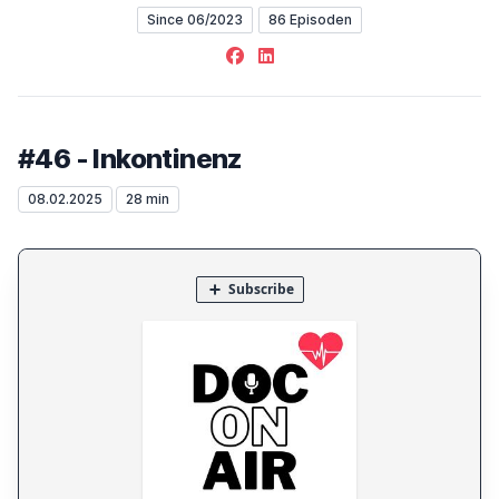
Since 06/2023
86 Episoden
Facebook
LinkedIn
#46 - Inkontinenz
08.02.2025
28 min