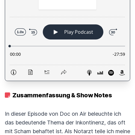
Zusammenfassung & Show Notes
In dieser Episode von Doc on Air beleuchte ich
das bedeutende Thema der Inkontinenz, das oft
mit Scham behaftet ist. Als Notarzt teile ich meine