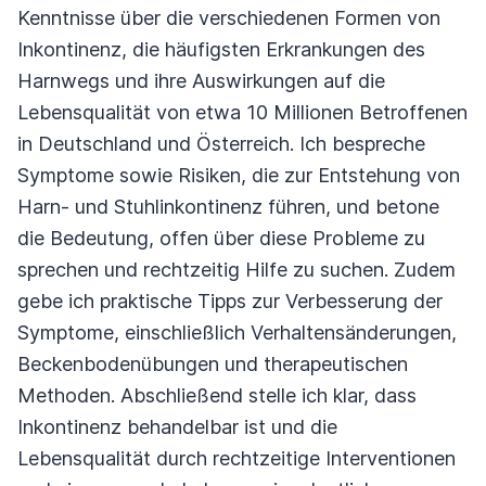
Kenntnisse über die verschiedenen Formen von
Inkontinenz, die häufigsten Erkrankungen des
Harnwegs und ihre Auswirkungen auf die
Lebensqualität von etwa 10 Millionen Betroffenen
in Deutschland und Österreich. Ich bespreche
Symptome sowie Risiken, die zur Entstehung von
Harn- und Stuhlinkontinenz führen, und betone
die Bedeutung, offen über diese Probleme zu
sprechen und rechtzeitig Hilfe zu suchen. Zudem
gebe ich praktische Tipps zur Verbesserung der
Symptome, einschließlich Verhaltensänderungen,
Beckenbodenübungen und therapeutischen
Methoden. Abschließend stelle ich klar, dass
Inkontinenz behandelbar ist und die
Lebensqualität durch rechtzeitige Interventionen