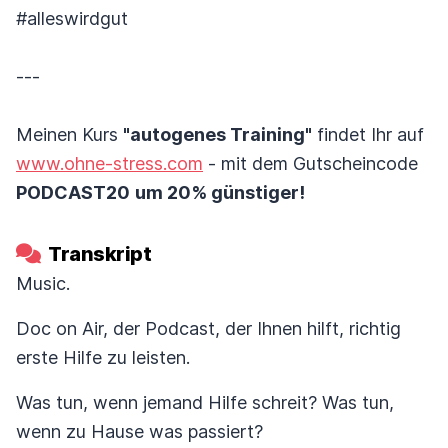
#alleswirdgut
---
Meinen Kurs
"autogenes Training"
findet Ihr auf
www.ohne-stress.com
- mit dem Gutscheincode
PODCAST20
um 20% günstiger!
Transkript
Music.
Doc on Air, der Podcast, der Ihnen hilft, richtig
erste Hilfe zu leisten.
Was tun, wenn jemand Hilfe schreit? Was tun,
wenn zu Hause was passiert?