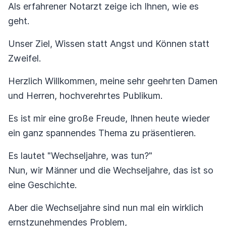
Als erfahrener Notarzt zeige ich Ihnen, wie es
geht.
Unser Ziel, Wissen statt Angst und Können statt
Zweifel.
Herzlich Willkommen, meine sehr geehrten Damen
und Herren, hochverehrtes Publikum.
Es ist mir eine große Freude, Ihnen heute wieder
ein ganz spannendes Thema zu präsentieren.
Es lautet "Wechseljahre, was tun?"
Nun, wir Männer und die Wechseljahre, das ist so
eine Geschichte.
Aber die Wechseljahre sind nun mal ein wirklich
ernstzunehmendes Problem,