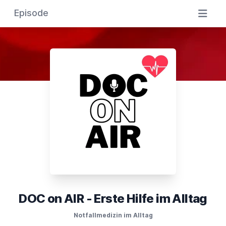
Episode
DOC on AIR - Erste Hilfe im Alltag
Notfallmedizin im Alltag