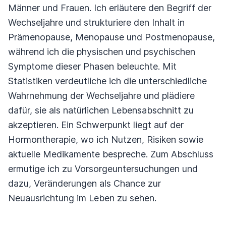
Männer und Frauen. Ich erläutere den Begriff der
Wechseljahre und strukturiere den Inhalt in
Prämenopause, Menopause und Postmenopause,
während ich die physischen und psychischen
Symptome dieser Phasen beleuchte. Mit
Statistiken verdeutliche ich die unterschiedliche
Wahrnehmung der Wechseljahre und plädiere
dafür, sie als natürlichen Lebensabschnitt zu
akzeptieren. Ein Schwerpunkt liegt auf der
Hormontherapie, wo ich Nutzen, Risiken sowie
aktuelle Medikamente bespreche. Zum Abschluss
ermutige ich zu Vorsorgeuntersuchungen und
dazu, Veränderungen als Chance zur
Neuausrichtung im Leben zu sehen.