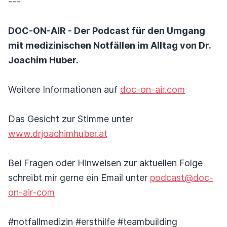
---
DOC-ON-AIR - Der Podcast für den Umgang
mit medizinischen Notfällen im Alltag von Dr.
Joachim Huber.
Weitere Informationen auf
doc-on-air.com
Das Gesicht zur Stimme unter
www.drjoachimhuber.at
Bei Fragen oder Hinweisen zur aktuellen Folge
schreibt mir gerne ein Email unter
podcast@doc-
on-air-com
#notfallmedizin #ersthilfe #teambuilding