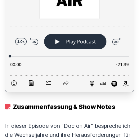
Zusammenfassung & Show Notes
In dieser Episode von "Doc on Air" bespreche ich
die Wechseljahre und ihre Herausforderungen für