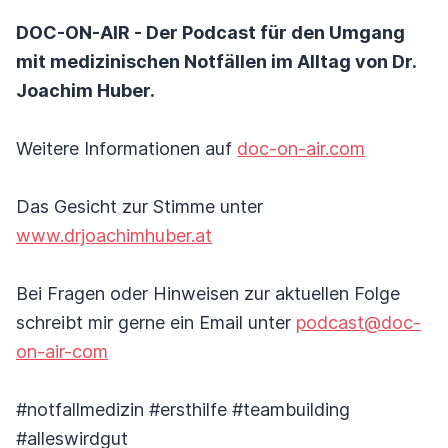
DOC-ON-AIR - Der Podcast für den Umgang
mit medizinischen Notfällen im Alltag von Dr.
Joachim Huber.
Weitere Informationen auf
doc-on-air.com
Das Gesicht zur Stimme unter
www.drjoachimhuber.at
Bei Fragen oder Hinweisen zur aktuellen Folge
schreibt mir gerne ein Email unter
podcast@doc-
on-air-com
#notfallmedizin #ersthilfe #teambuilding
#alleswirdgut