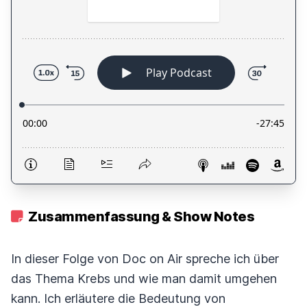
Zusammenfassung & Show Notes
In dieser Folge von Doc on Air spreche ich über
das Thema Krebs und wie man damit umgehen
kann. Ich erläutere die Bedeutung von