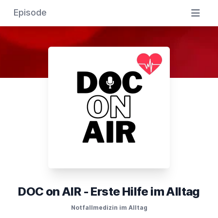
Episode
DOC on AIR - Erste Hilfe im Alltag
Notfallmedizin im Alltag