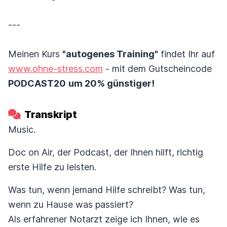
---
Meinen Kurs
"autogenes Training"
findet Ihr auf
www.ohne-stress.com
- mit dem Gutscheincode
PODCAST20
um 20% günstiger!
Transkript
Music.
Doc on Air, der Podcast, der Ihnen hilft, richtig
erste Hilfe zu leisten.
Was tun, wenn jemand Hilfe schreibt? Was tun,
wenn zu Hause was passiert?
Als erfahrener Notarzt zeige ich Ihnen, wie es