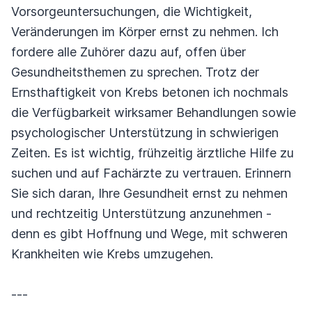
Vorsorgeuntersuchungen, die Wichtigkeit,
Veränderungen im Körper ernst zu nehmen. Ich
fordere alle Zuhörer dazu auf, offen über
Gesundheitsthemen zu sprechen. Trotz der
Ernsthaftigkeit von Krebs betonen ich nochmals
die Verfügbarkeit wirksamer Behandlungen sowie
psychologischer Unterstützung in schwierigen
Zeiten. Es ist wichtig, frühzeitig ärztliche Hilfe zu
suchen und auf Fachärzte zu vertrauen. Erinnern
Sie sich daran, Ihre Gesundheit ernst zu nehmen
und rechtzeitig Unterstützung anzunehmen -
denn es gibt Hoffnung und Wege, mit schweren
Krankheiten wie Krebs umzugehen.
---