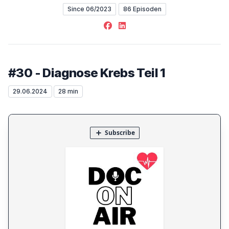
Since 06/2023
86 Episoden
Facebook
LinkedIn
#30 - Diagnose Krebs Teil 1
29.06.2024
28 min