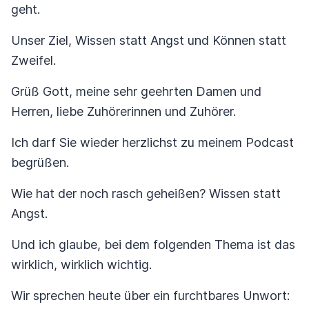
geht.
Unser Ziel, Wissen statt Angst und Können statt
Zweifel.
Grüß Gott, meine sehr geehrten Damen und
Herren, liebe Zuhörerinnen und Zuhörer.
Ich darf Sie wieder herzlichst zu meinem Podcast
begrüßen.
Wie hat der noch rasch geheißen? Wissen statt
Angst.
Und ich glaube, bei dem folgenden Thema ist das
wirklich, wirklich wichtig.
Wir sprechen heute über ein furchtbares Unwort: