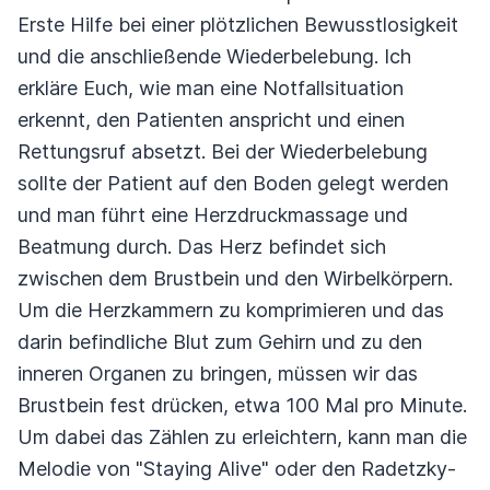
Erste Hilfe bei einer plötzlichen Bewusstlosigkeit
und die anschließende Wiederbelebung. Ich
erkläre Euch, wie man eine Notfallsituation
erkennt, den Patienten anspricht und einen
Rettungsruf absetzt. Bei der Wiederbelebung
sollte der Patient auf den Boden gelegt werden
und man führt eine Herzdruckmassage und
Beatmung durch. Das Herz befindet sich
zwischen dem Brustbein und den Wirbelkörpern.
Um die Herzkammern zu komprimieren und das
darin befindliche Blut zum Gehirn und zu den
inneren Organen zu bringen, müssen wir das
Brustbein fest drücken, etwa 100 Mal pro Minute.
Um dabei das Zählen zu erleichtern, kann man die
Melodie von "Staying Alive" oder den Radetzky-