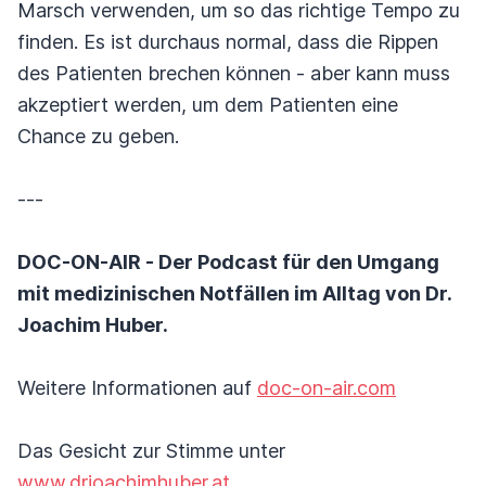
Marsch verwenden, um so das richtige Tempo zu
finden. Es ist durchaus normal, dass die Rippen
des Patienten brechen können - aber kann muss
akzeptiert werden, um dem Patienten eine
Chance zu geben.
---
DOC-ON-AIR - Der Podcast für den Umgang
mit medizinischen Notfällen im Alltag von Dr.
Joachim Huber.
Weitere Informationen auf
doc-on-air.com
Das Gesicht zur Stimme unter
www.drjoachimhuber.at