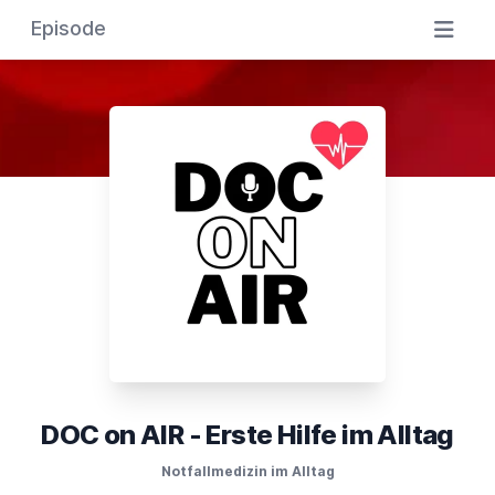
Episode
DOC on AIR - Erste Hilfe im Alltag
Notfallmedizin im Alltag