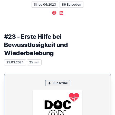
Since 06/2023
86 Episoden
Facebook
LinkedIn
#23 - Erste Hilfe bei
Bewusstlosigkeit und
Wiederbelebung
23.03.2024
25 min