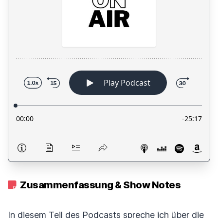
Zusammenfassung & Show Notes
In diesem Teil des Podcasts spreche ich über die