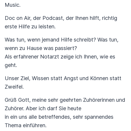
Music.
Doc on Air, der Podcast, der Ihnen hilft, richtig
erste Hilfe zu leisten.
Was tun, wenn jemand Hilfe schreibt? Was tun,
wenn zu Hause was passiert?
Als erfahrener Notarzt zeige ich Ihnen, wie es
geht.
Unser Ziel, Wissen statt Angst und Können statt
Zweifel.
Grüß Gott, meine sehr geehrten Zuhörerinnen und
Zuhörer. Aber ich darf Sie heute
in ein uns alle betreffendes, sehr spannendes
Thema einführen.