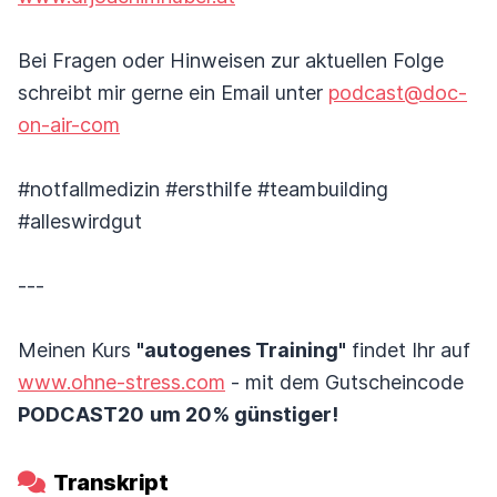
Bei Fragen oder Hinweisen zur aktuellen Folge
schreibt mir gerne ein Email unter
podcast@doc-
on-air-com
#notfallmedizin #ersthilfe #teambuilding
#alleswirdgut
---
Meinen Kurs
"autogenes Training"
findet Ihr auf
www.ohne-stress.com
- mit dem Gutscheincode
PODCAST20
um 20% günstiger!
Transkript