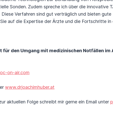
ielle Sonden. Zudem spreche ich über die innovative 
 Diese Verfahren sind gut verträglich und bieten gute
ie auf die Expertise der Ärzte und die Fortschritte in
 für den Umgang mit medizinischen Notfällen im A
oc-on-air.com
ter
www.drjoachimhuber.at
ur aktuellen Folge schreibt mir gerne ein Email unter
p