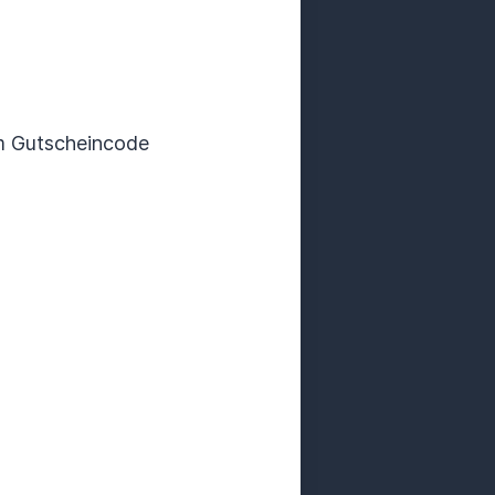
m Gutscheincode