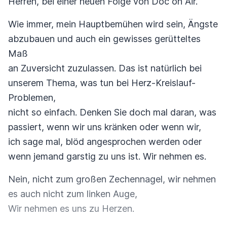
Herren, bei einer neuen Folge von Doc on Air.
Wie immer, mein Hauptbemühen wird sein, Ängste
abzubauen und auch ein gewisses gerütteltes
Maß
an Zuversicht zuzulassen. Das ist natürlich bei
unserem Thema, was tun bei Herz-Kreislauf-
Problemen,
nicht so einfach. Denken Sie doch mal daran, was
passiert, wenn wir uns kränken oder wenn wir,
ich sage mal, blöd angesprochen werden oder
wenn jemand garstig zu uns ist. Wir nehmen es.
Nein, nicht zum großen Zechennagel, wir nehmen
es auch nicht zum linken Auge,
Wir nehmen es uns zu Herzen.