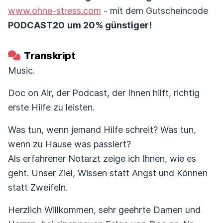
www.ohne-stress.com
- mit dem Gutscheincode
PODCAST20
um 20% günstiger!
Transkript
Music.
Doc on Air, der Podcast, der Ihnen hilft, richtig
erste Hilfe zu leisten.
Was tun, wenn jemand Hilfe schreit? Was tun,
wenn zu Hause was passiert?
Als erfahrener Notarzt zeige ich Ihnen, wie es
geht. Unser Ziel, Wissen statt Angst und Können
statt Zweifeln.
Herzlich Willkommen, sehr geehrte Damen und