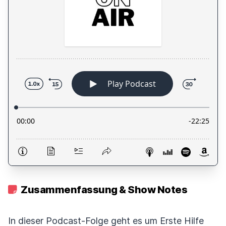
Zusammenfassung & Show Notes
In dieser Podcast-Folge geht es um Erste Hilfe