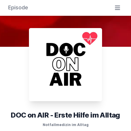
Episode
DOC on AIR - Erste Hilfe im Alltag
Notfallmedizin im Alltag