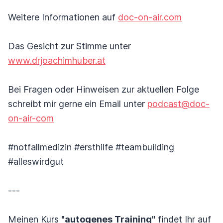
Weitere Informationen auf
doc-on-air.com
Das Gesicht zur Stimme unter
www.drjoachimhuber.at
Bei Fragen oder Hinweisen zur aktuellen Folge
schreibt mir gerne ein Email unter
podcast@doc-
on-air-com
#notfallmedizin #ersthilfe #teambuilding
#alleswirdgut
---
Meinen Kurs
"autogenes Training"
findet Ihr auf