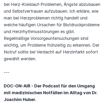
bei Herz-Kreislauf-Problemen, Ängste abzubauen
und Selbstvertrauen aufzubauen. Ich erkläre, wie
man bei Herzproblemen richtig handelt und
welche häufigen Ursachen für Blutdruckprobleme
und Herzrhythmusstörungen es gibt.
Regelmäßige Vorsorgeuntersuchungen sind
wichtig, um Probleme frühzeitig zu erkennen. Der
Notruf sollte bei Verdacht auf Herzinfarkt sofort
gewählt werden.
---
DOC-ON-AIR - Der Podcast für den Umgang
mit medizinischen Notfällen im Alltag von Dr.
Joachim Huber.