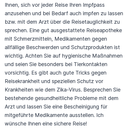
Ihnen, sich vor jeder Reise Ihren Impfpass
anzusehen und bei Bedarf auch impfen zu lassen
bzw. mit dem Arzt über die Reisetauglichkeit zu
sprechen. Eine gut ausgestattete Reiseapotheke
mit Schmerzmitteln, Medikamenten gegen
allfällige Beschwerden und Schutzprodukten ist
wichtig. Achten Sie auf hygienische Maßnahmen
und seien Sie besonders bei Tierkontakten
vorsichtig. Es gibt auch gute Tricks gegen
Reisekrankheit und speziellen Schutz vor
Krankheiten wie dem Zika-Virus. Besprechen Sie
bestehende gesundheitliche Probleme mit dem
Arzt und lassen Sie eine Bescheinigung für
mitgeführte Medikamente ausstellen. Ich
wünsche Ihnen eine sichere Reise!