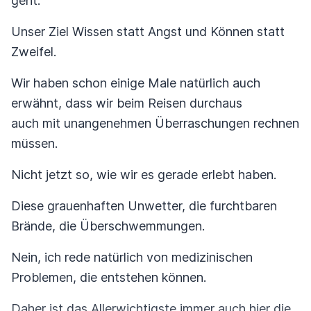
geht.
Unser Ziel Wissen statt Angst und Können statt
Zweifel.
Wir haben schon einige Male natürlich auch
erwähnt, dass wir beim Reisen durchaus
auch mit unangenehmen Überraschungen rechnen
müssen.
Nicht jetzt so, wie wir es gerade erlebt haben.
Diese grauenhaften Unwetter, die furchtbaren
Brände, die Überschwemmungen.
Nein, ich rede natürlich von medizinischen
Problemen, die entstehen können.
Daher ist das Allerwichtigste immer auch hier die