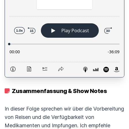
Zusammenfassung & Show Notes
In dieser Folge sprechen wir über die Vorbereitung
von Reisen und die Verfügbarkeit von
Medikamenten und Impfungen. Ich empfehle