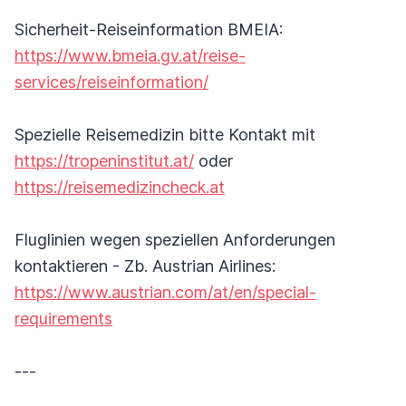
Sicherheit-Reiseinformation BMEIA:
https://www.bmeia.gv.at/reise-
services/reiseinformation/
Spezielle Reisemedizin bitte Kontakt mit
https://tropeninstitut.at/
oder
https://reisemedizincheck.at
Fluglinien wegen speziellen Anforderungen
kontaktieren - Zb. Austrian Airlines:
https://www.austrian.com/at/en/special-
requirements
---