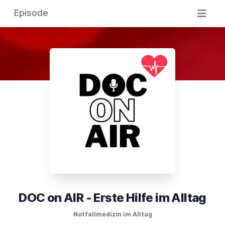
Episode
DOC on AIR - Erste Hilfe im Alltag
Notfallmedizin im Alltag