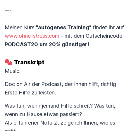
---
Meinen Kurs
"autogenes Training"
findet Ihr auf
www.ohne-stress.com
- mit dem Gutscheincode
PODCAST20
um 20% günstiger!
Transkript
Music.
Doc on Air der Podcast, der Ihnen hilft, richtig
Erste Hilfe zu leisten.
Was tun, wenn jemand Hilfe schreit? Was tun,
wenn zu Hause etwas passiert?
Als erfahrener Notarzt zeige ich Ihnen, wie es