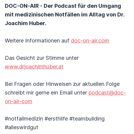
DOC-ON-AIR - Der Podcast für den Umgang
mit medizinischen Notfällen im Alltag von Dr.
Joachim Huber.
Weitere Informationen auf
doc-on-air.com
Das Gesicht zur Stimme unter
www.drjoachimhuber.at
Bei Fragen oder Hinweisen zur aktuellen Folge
schreibt mir gerne ein Email unter
podcast@doc-
on-air-com
#notfallmedizin #ersthilfe #teambuilding
#alleswirdgut