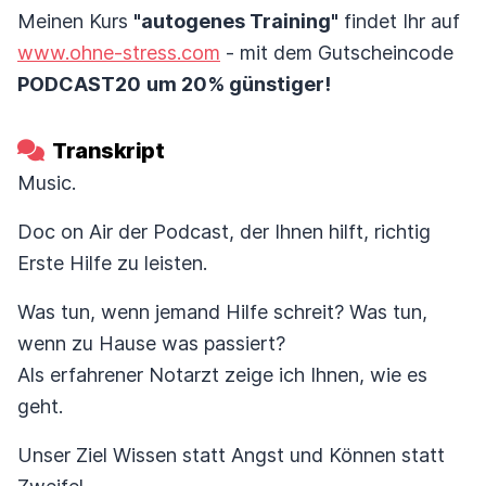
Meinen Kurs
"autogenes Training"
findet Ihr auf
www.ohne-stress.com
- mit dem Gutscheincode
PODCAST20
um 20% günstiger!
Transkript
Music.
Doc on Air der Podcast, der Ihnen hilft, richtig
Erste Hilfe zu leisten.
Was tun, wenn jemand Hilfe schreit? Was tun,
wenn zu Hause was passiert?
Als erfahrener Notarzt zeige ich Ihnen, wie es
geht.
Unser Ziel Wissen statt Angst und Können statt