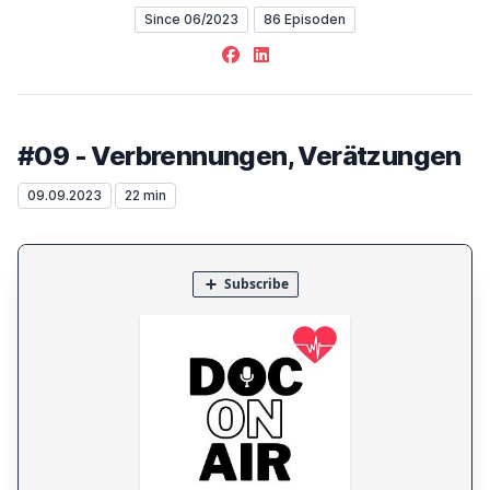
Since 06/2023
86 Episoden
Facebook
LinkedIn
#09 - Verbrennungen, Verätzungen
09.09.2023
22 min