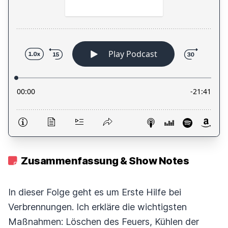
Zusammenfassung & Show Notes
In dieser Folge geht es um Erste Hilfe bei
Verbrennungen. Ich erkläre die wichtigsten
Maßnahmen: Löschen des Feuers, Kühlen der