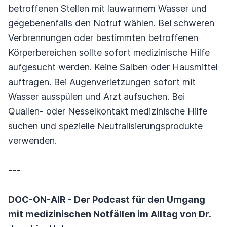
betroffenen Stellen mit lauwarmem Wasser und
gegebenenfalls den Notruf wählen. Bei schweren
Verbrennungen oder bestimmten betroffenen
Körperbereichen sollte sofort medizinische Hilfe
aufgesucht werden. Keine Salben oder Hausmittel
auftragen. Bei Augenverletzungen sofort mit
Wasser ausspülen und Arzt aufsuchen. Bei
Quallen- oder Nesselkontakt medizinische Hilfe
suchen und spezielle Neutralisierungsprodukte
verwenden.
---
DOC-ON-AIR - Der Podcast für den Umgang
mit medizinischen Notfällen im Alltag von Dr.