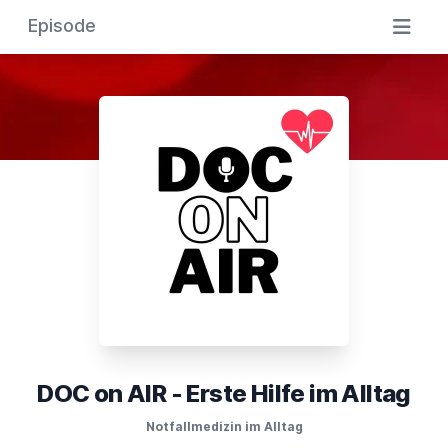
Episode
DOC on AIR - Erste Hilfe im Alltag
Notfallmedizin im Alltag