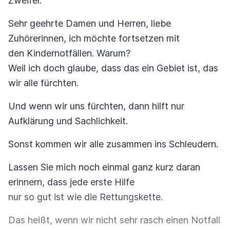
Zweifel.
Sehr geehrte Damen und Herren, liebe
Zuhörerinnen, ich möchte fortsetzen mit
den Kindernotfällen. Warum?
Weil ich doch glaube, dass das ein Gebiet ist, das
wir alle fürchten.
Und wenn wir uns fürchten, dann hilft nur
Aufklärung und Sachlichkeit.
Sonst kommen wir alle zusammen ins Schleudern.
Lassen Sie mich noch einmal ganz kurz daran
erinnern, dass jede erste Hilfe
nur so gut ist wie die Rettungskette.
Das heißt, wenn wir nicht sehr rasch einen Notfall