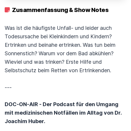
Zusammenfassung & Show Notes
Was ist die häufigste Unfall- und leider auch
Todesursache bei Kleinkindern und Kindern?
Ertrinken und beinahe ertrinken. Was tun beim
Sonnenstich? Warum vor dem Bad abkühlen?
Wieviel und was trinken? Erste Hilfe und
Selbstschutz beim Retten von Ertrinkenden.
---
DOC-ON-AIR - Der Podcast für den Umgang
mit medizinischen Notfällen im Alltag von Dr.
Joachim Huber.