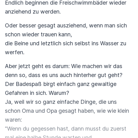
Endlich beginnen die Freischwimmbäder wieder
anziehend zu werden.
Oder besser gesagt ausziehend, wenn man sich
schon wieder trauen kann,
die Beine und letztlich sich selbst ins Wasser zu
werfen.
Aber jetzt geht es darum: Wie machen wir das
denn so, dass es uns auch hinterher gut geht?
Der Badespaß birgt einfach ganz gewaltige
Gefahren in sich. Warum?
Ja, weil wir so ganz einfache Dinge, die uns
schon Oma und Opa gesagt haben, wie wie klein
waren:
"Wenn du gegessen hast, dann musst du zuerst
mal eine halbe Stunde warten und