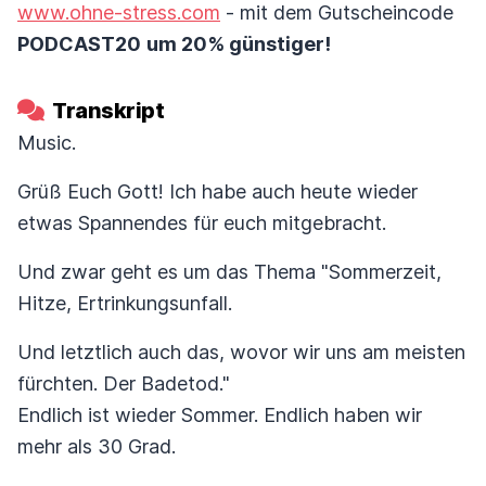
www.ohne-stress.com
- mit dem Gutscheincode
PODCAST20
um 20% günstiger!
Transkript
Music.
Grüß Euch Gott! Ich habe auch heute wieder
etwas Spannendes für euch mitgebracht.
Und zwar geht es um das Thema "Sommerzeit,
Hitze, Ertrinkungsunfall.
Und letztlich auch das, wovor wir uns am meisten
fürchten. Der Badetod."
Endlich ist wieder Sommer. Endlich haben wir
mehr als 30 Grad.