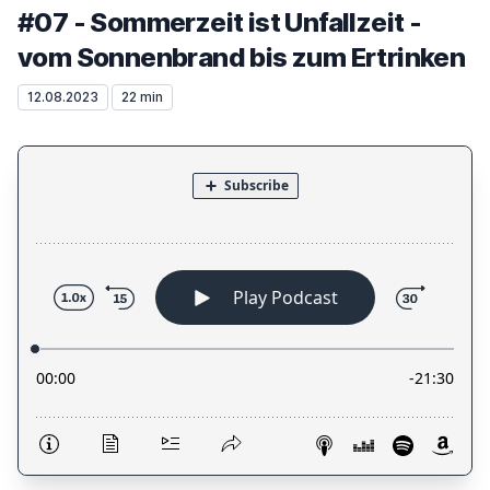
#07 - Sommerzeit ist Unfallzeit -
vom Sonnenbrand bis zum Ertrinken
12.08.2023
22 min