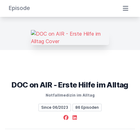
Episode
DOC on AIR - Erste Hilfe im Alltag
Notfallmedizin im Alltag
Since 06/2023
86 Episoden
Facebook
LinkedIn