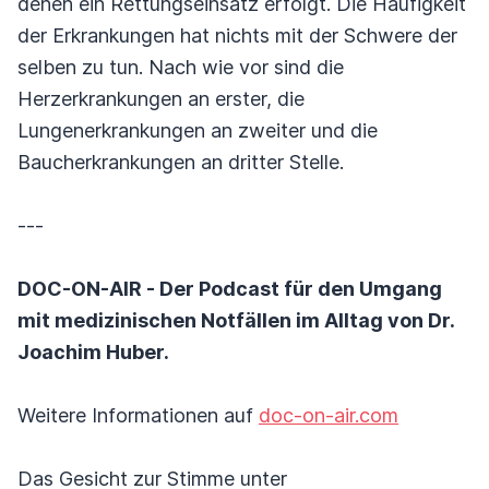
denen ein Rettungseinsatz erfolgt. Die Häufigkeit
der Erkrankungen hat nichts mit der Schwere der
selben zu tun. Nach wie vor sind die
Herzerkrankungen an erster, die
Lungenerkrankungen an zweiter und die
Baucherkrankungen an dritter Stelle.
---
DOC-ON-AIR - Der Podcast für den Umgang
mit medizinischen Notfällen im Alltag von Dr.
Joachim Huber.
Weitere Informationen auf
doc-on-air.com
Das Gesicht zur Stimme unter