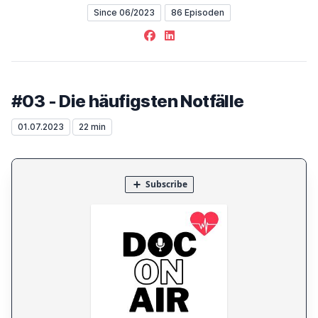
Since 06/2023
86 Episoden
Facebook
LinkedIn
#03 - Die häufigsten Notfälle
01.07.2023
22 min