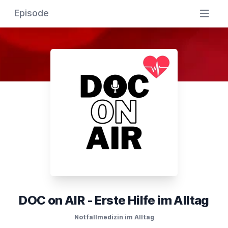
Episode
DOC on AIR - Erste Hilfe im Alltag
Notfallmedizin im Alltag