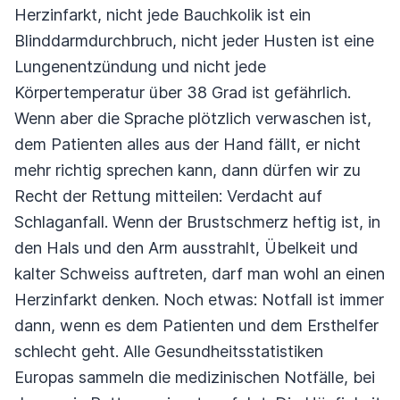
Herzinfarkt, nicht jede Bauchkolik ist ein
Blinddarmdurchbruch, nicht jeder Husten ist eine
Lungenentzündung und nicht jede
Körpertemperatur über 38 Grad ist gefährlich.
Wenn aber die Sprache plötzlich verwaschen ist,
dem Patienten alles aus der Hand fällt, er nicht
mehr richtig sprechen kann, dann dürfen wir zu
Recht der Rettung mitteilen: Verdacht auf
Schlaganfall. Wenn der Brustschmerz heftig ist, in
den Hals und den Arm ausstrahlt, Übelkeit und
kalter Schweiss auftreten, darf man wohl an einen
Herzinfarkt denken. Noch etwas: Notfall ist immer
dann, wenn es dem Patienten und dem Ersthelfer
schlecht geht. Alle Gesundheitsstatistiken
Europas sammeln die medizinischen Notfälle, bei