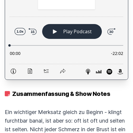
Zusammenfassung & Show Notes
Ein wichtiger Merksatz gleich zu Beginn - klingt
furchtbar banal, ist aber so: oft ist oft und selten
ist selten. Nicht jeder Schmerz in der Brust ist ein