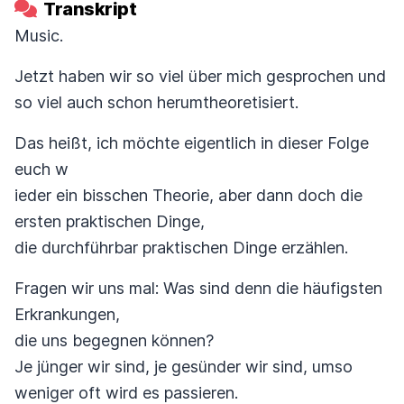
Transkript
Music.
Jetzt haben wir so viel über mich gesprochen und
so viel auch schon herumtheoretisiert.
Das heißt, ich möchte eigentlich in dieser Folge
euch w
ieder ein bisschen Theorie, aber dann doch die
ersten praktischen Dinge,
die durchführbar praktischen Dinge erzählen.
Fragen wir uns mal: Was sind denn die häufigsten
Erkrankungen,
die uns begegnen können?
Je jünger wir sind, je gesünder wir sind, umso
weniger oft wird es passieren.